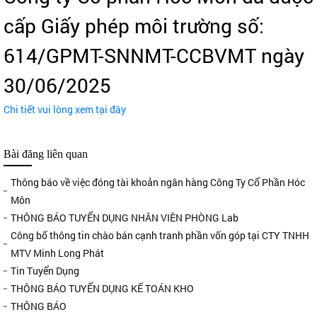
cấp Giấy phép môi trường số:
614/GPMT-SNNMT-CCBVMT ngày
30/06/2025
Chi tiết vui lòng xem tại đây
Bài đăng liên quan
Thông báo về việc đóng tài khoản ngân hàng Công Ty Cổ Phần Hóc
Môn
THÔNG BÁO TUYỂN DỤNG NHÂN VIÊN PHÒNG Lab
Công bố thông tin chào bán cạnh tranh phần vốn góp tại CTY TNHH
MTV Minh Long Phát
Tin Tuyển Dụng
THÔNG BÁO TUYỂN DỤNG KẾ TOÁN KHO
THÔNG BÁO