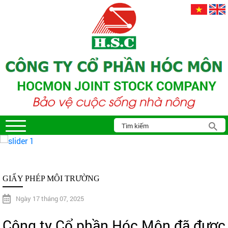
GIẤY PHÉP MÔI TRƯỜNG
Ngày 17 tháng 07, 2025
Công ty Cổ phần Hóc Môn đã được